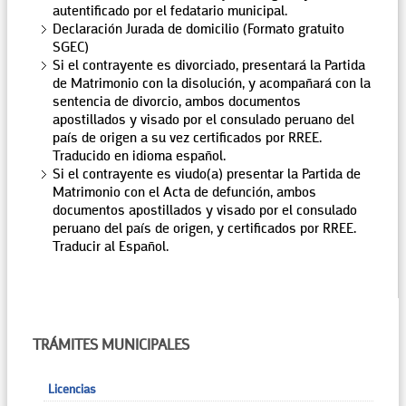
autentificado por el fedatario municipal.
Declaración Jurada de domicilio (Formato gratuito
SGEC)
Si el contrayente es divorciado, presentará la Partida
de Matrimonio con la disolución, y acompañará con la
sentencia de divorcio, ambos documentos
apostillados y visado por el consulado peruano del
país de origen a su vez certificados por RREE.
Traducido en idioma español.
Si el contrayente es viudo(a) presentar la Partida de
Matrimonio con el Acta de defunción, ambos
documentos apostillados y visado por el consulado
peruano del país de origen, y certificados por RREE.
Traducir al Español.
TRÁMITES MUNICIPALES
Licencias