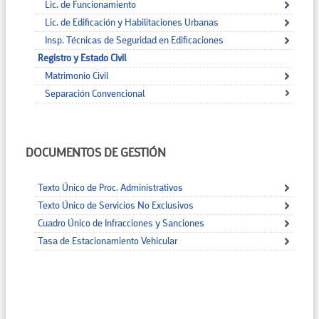
Lic. de Funcionamiento
Lic. de Edificación y Habilitaciones Urbanas
Insp. Técnicas de Seguridad en Edificaciones
Registro y Estado Civil
Matrimonio Civil
Separación Convencional
DOCUMENTOS DE GESTIÓN
Texto Único de Proc. Administrativos
Texto Único de Servicios No Exclusivos
Cuadro Único de Infracciones y Sanciones
Tasa de Estacionamiento Vehicular