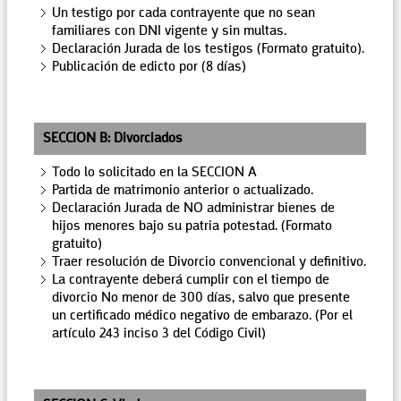
Un testigo por cada contrayente que no sean
familiares con DNI vigente y sin multas.
Declaración Jurada de los testigos (Formato gratuito).
Publicación de edicto por (8 días)
SECCION B: Divorciados
Todo lo solicitado en la SECCION A
Partida de matrimonio anterior o actualizado.
Declaración Jurada de NO administrar bienes de
hijos menores bajo su patria potestad. (Formato
gratuito)
Traer resolución de Divorcio convencional y definitivo.
La contrayente deberá cumplir con el tiempo de
divorcio No menor de 300 días, salvo que presente
un certificado médico negativo de embarazo. (Por el
artículo 243 inciso 3 del Código Civil)