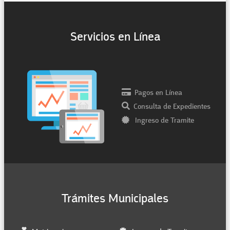
Servicios en Línea
Pagos en Línea
Consulta de Expedientes
Ingreso de Tramite
Trámites Municipales