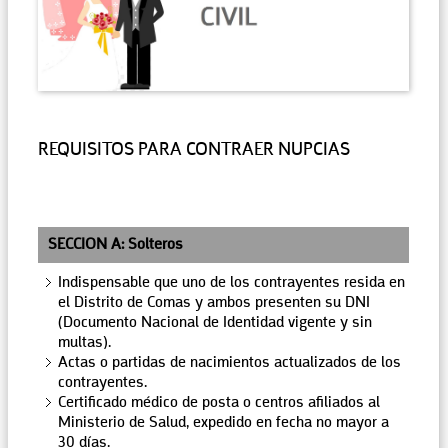
REQUISITOS PARA CONTRAER NUPCIAS
SECCION A: Solteros
Indispensable que uno de los contrayentes resida en
el Distrito de Comas y ambos presenten su DNI
(Documento Nacional de Identidad vigente y sin
multas).
Actas o partidas de nacimientos actualizados de los
contrayentes.
Certificado médico de posta o centros afiliados al
Ministerio de Salud, expedido en fecha no mayor a
30 días.