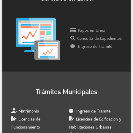
Pagos en Línea
Consulta de Expedientes
Ingreso de Tramite
Trámites Municipales
Matrimonio
Ingreso de Tramite
Licencias de
Licencias de Edificación y
Funcionamiento
Habilitaciones Urbanas