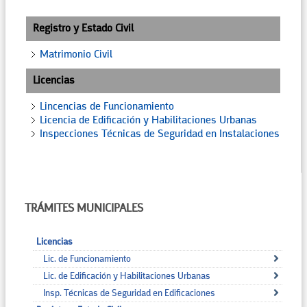
Registro y Estado Civil
Matrimonio Civil
Licencias
Lincencias de Funcionamiento
Licencia de Edificación y Habilitaciones Urbanas
Inspecciones Técnicas de Seguridad en Instalaciones
TRÁMITES MUNICIPALES
Licencias
Lic. de Funcionamiento
Lic. de Edificación y Habilitaciones Urbanas
Insp. Técnicas de Seguridad en Edificaciones