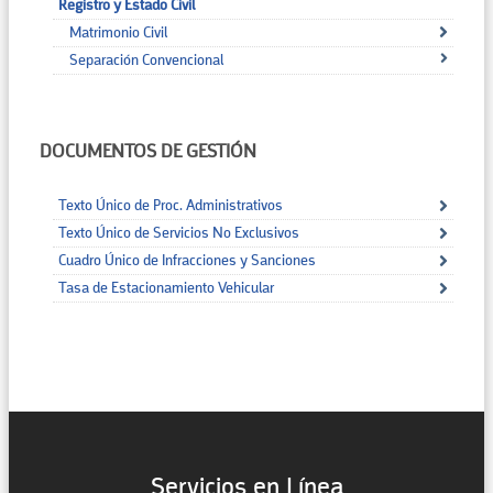
Registro y Estado Civil
Matrimonio Civil
Separación Convencional
DOCUMENTOS DE GESTIÓN
Texto Único de Proc. Administrativos
Texto Único de Servicios No Exclusivos
Cuadro Único de Infracciones y Sanciones
Tasa de Estacionamiento Vehicular
Servicios en Línea