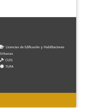
Licencias de Edificación y Habilitaciones
Urbanas
CUIS
TUPA