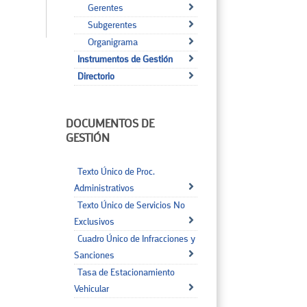
Gerentes
Subgerentes
Organigrama
Instrumentos de Gestión
Directorio
DOCUMENTOS DE
GESTIÓN
Texto Único de Proc.
Administrativos
Texto Único de Servicios No
Exclusivos
Cuadro Único de Infracciones y
Sanciones
Tasa de Estacionamiento
Vehicular