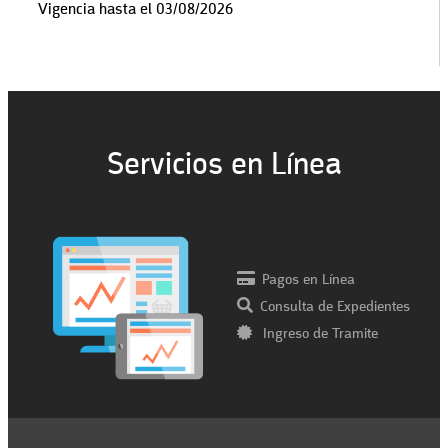
Vigencia hasta el 03/08/2026
Servicios en Línea
Pagos en Línea
Consulta de Expedientes
Ingreso de Tramite